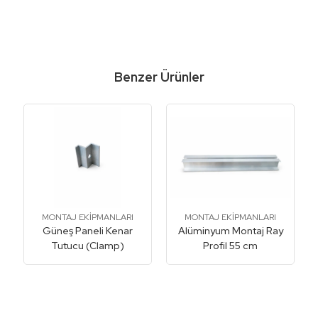
Benzer Ürünler
MONTAJ EKİPMANLARI
MONTAJ EKİPMANLARI
Güneş Paneli Kenar
Alüminyum Montaj Ray
Tutucu (Clamp)
Profil 55 cm