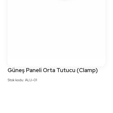
Güneş Paneli Orta Tutucu (Clamp)
Stok kodu: ALU-01