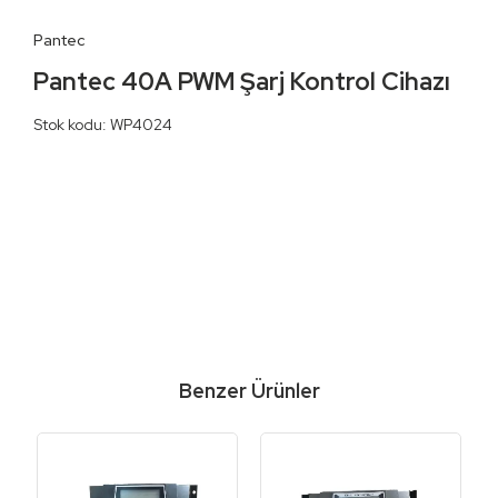
Pantec
Pantec 40A PWM Şarj Kontrol Cihazı
Stok kodu: WP4024
Benzer Ürünler